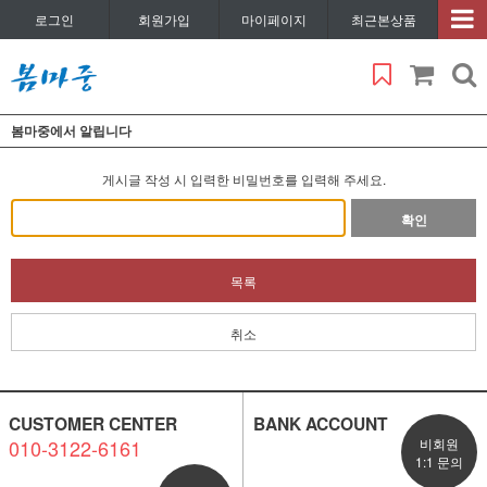
로그인
회원가입
마이페이지
최근본상품
봄마중에서 알립니다
게시글 작성 시 입력한 비밀번호를 입력해 주세요.
확인
목록
취소
CUSTOMER CENTER
BANK ACCOUNT
010-3122-6161
비회원
1:1 문의