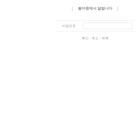
[
]
봄마중에서 알립니다
비밀번호
확인
취소
목록