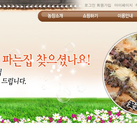
로그인
회원가입
마이페이지