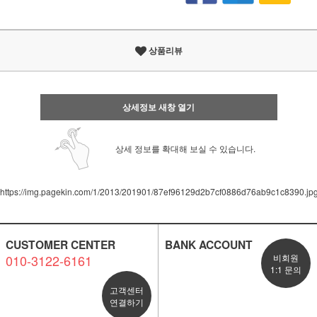
상품리뷰
상세정보 새창 열기
상세 정보를 확대해 보실 수 있습니다.
https://img.pagekin.com/1/2013/201901/87ef96129d2b7cf0886d76ab9c1c8390.jp
CUSTOMER CENTER
BANK ACCOUNT
010-3122-6161
비회원
1:1 문의
고객센터
연결하기