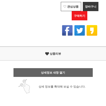
관심상품
장바구니
구매하기
상품리뷰
상세정보 새창 열기
상세 정보를 확대해 보실 수 있습니다.